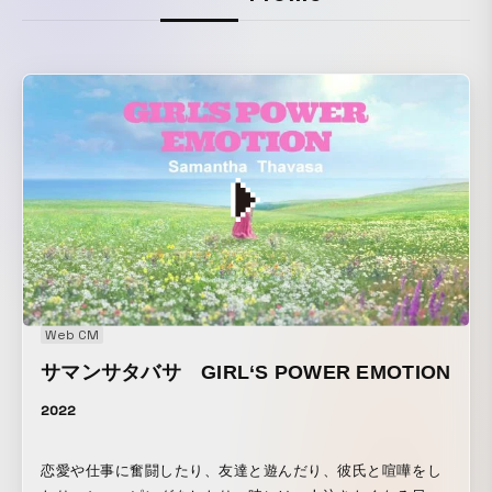
Web CM
サマンサタバサ GIRL‘S POWER EMOTION
2022
恋愛や仕事に奮闘したり、友達と遊んだり、彼氏と喧嘩をし