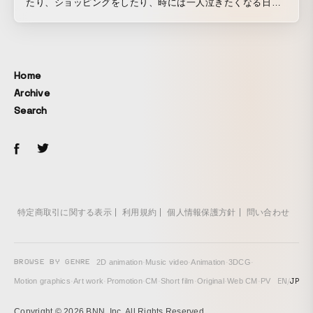
たり、ショッピングをしたり、時には一人泣きたくなる日が
あったり…と。 目まぐるしく過ぎる日常の中で溢れる様々な
感情が描き出され、そんな一日一日の気持ちを切り替えて前
を向く女の子たちのパワー、そしてエモーションを“女優”高
橋メアリージュンが見事に表現した、スペシャルムービー。
Home
Archive
Search
特定商取引に関する表示
利用規約
個人情報保護方針
問い合わせ
BROWSE BY GENRE
2D animation
·
Music video
·
Animation
·
3DCG
·
EN
/
JP
Motion graphics
·
Art work
·
Promotion
·
CM
·
Short film
·
Original
·
Web CM
·
PV
Copyright © 2026 BNN, Inc. All Rights Reserved.