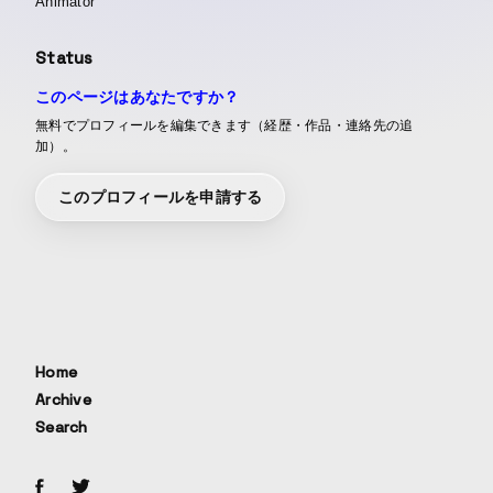
Animator
Status
このページはあなたですか？
無料でプロフィールを編集できます（経歴・作品・連絡先の追
加）。
このプロフィールを申請する
Home
Archive
Search