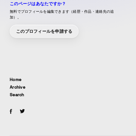
このページはあなたですか？
無料でプロフィールを編集できます（経歴・作品・連絡先の追
加）。
このプロフィールを申請する
Home
Archive
Search