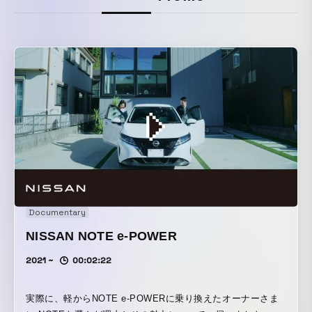
Documentary
NISSAN NOTE e-POWER
2021 ~
00:02:22
実際に、軽からNOTE e-POWERに乗り換えたオーナーさま