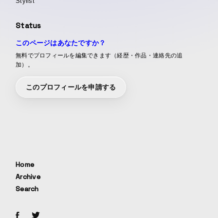
Stylist
Status
このページはあなたですか？
無料でプロフィールを編集できます（経歴・作品・連絡先の追
加）。
このプロフィールを申請する
Home
Archive
Search