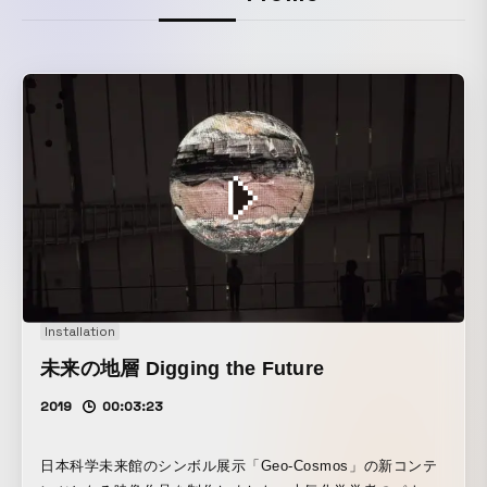
Installation
未来の地層 Digging the Future
2019
00:03:23
日本科学未来館のシンボル展示「Geo-Cosmos」の新コンテ