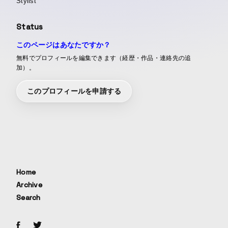
Stylist
Status
このページはあなたですか？
無料でプロフィールを編集できます（経歴・作品・連絡先の追
加）。
このプロフィールを申請する
Home
Archive
Search