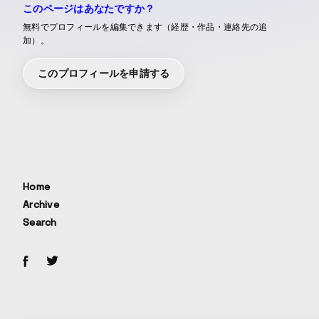
このページはあなたですか？
無料でプロフィールを編集できます（経歴・作品・連絡先の追
加）。
このプロフィールを申請する
Home
Archive
Search