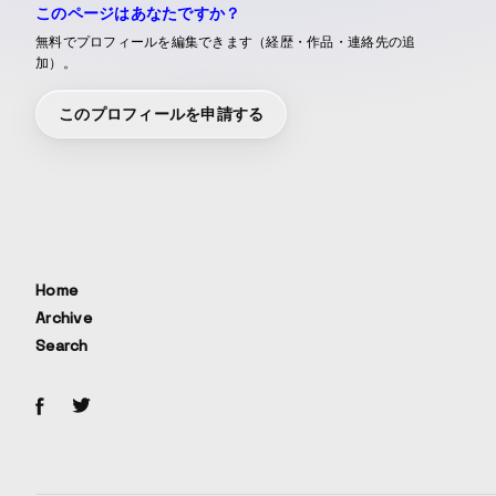
このページはあなたですか？
無料でプロフィールを編集できます（経歴・作品・連絡先の追
加）。
このプロフィールを申請する
Home
Archive
Search