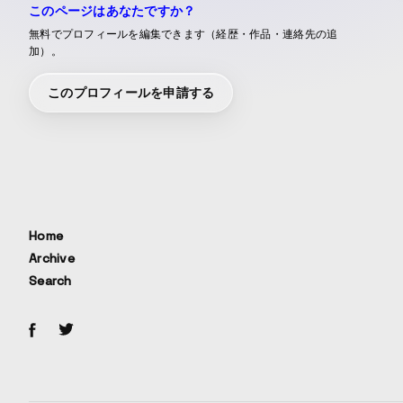
このページはあなたですか？
無料でプロフィールを編集できます（経歴・作品・連絡先の追
加）。
このプロフィールを申請する
Home
Archive
Search