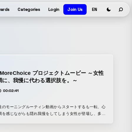
ards
Categories
Login
Join Us
EN
eMoreChoice プロジェクトムービー ～女性
調に、我慢に代わる選択肢を。～
00:02:41
性のモーニングルーティン動画からスタートするも一転、心
調を感じながらも隠れ我慢をしてしまう女性が登場し、多く
が共感するような朝の一コマが描かれる。これまでのように
通り頑張ろうと出社していた女性も、ふと自分を振り返る。