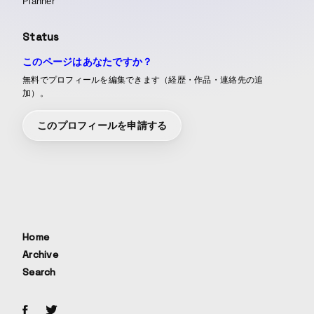
Planner
Status
このページはあなたですか？
無料でプロフィールを編集できます（経歴・作品・連絡先の追
加）。
このプロフィールを申請する
Home
Archive
Search