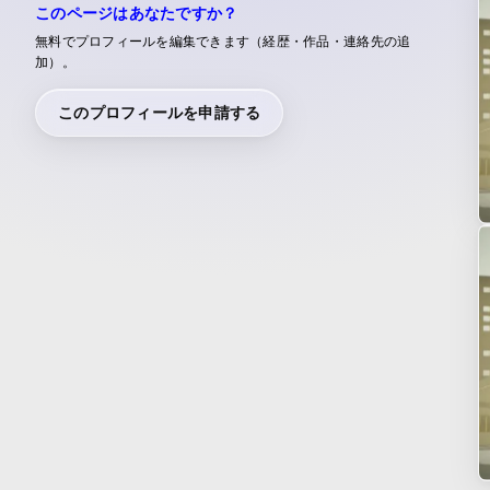
このページはあなたですか？
無料でプロフィールを編集できます（経歴・作品・連絡先の追
加）。
このプロフィールを申請する