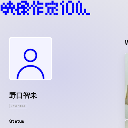
野口智未
unverified
Status