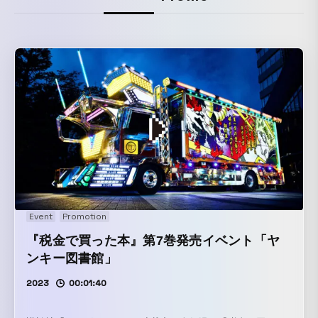
Event
Promotion
『税金で買った本』第7巻発売イベント「ヤ
ンキー図書館」
2023
00:01:40