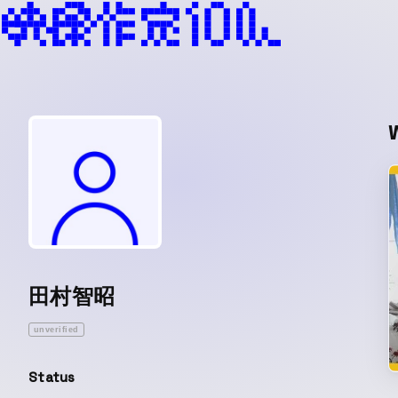
田村智昭
unverified
Status