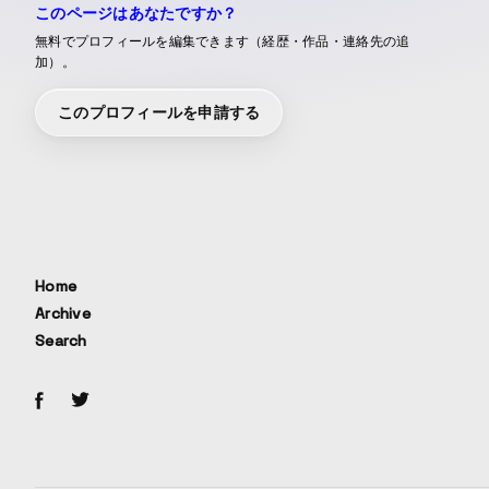
このページはあなたですか？
無料でプロフィールを編集できます（経歴・作品・連絡先の追
加）。
このプロフィールを申請する
Home
Archive
Search