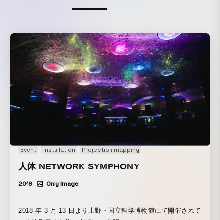
Event
Installation
Projection mapping
人体 NETWORK SYMPHONY
2018
Only Image
2018 年 3 月 13 日より上野・国立科学博物館にて開催されて