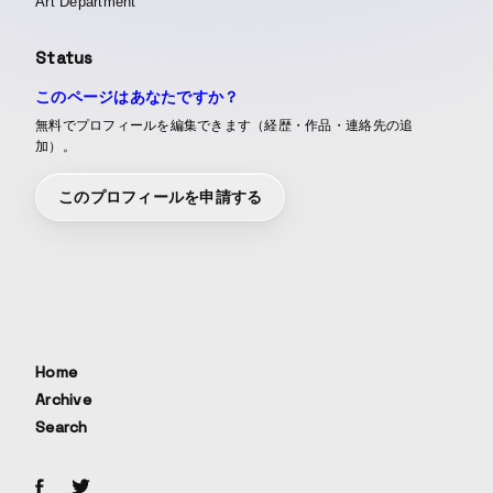
Art Department
Status
このページはあなたですか？
無料でプロフィールを編集できます（経歴・作品・連絡先の追
加）。
このプロフィールを申請する
Home
Archive
Search