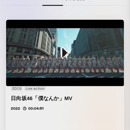
3DCG
Live action
日向坂46「僕なんか」MV
2022
00:04:51