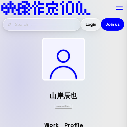
Login
Join us
山岸辰也
unverified
Work
Profile