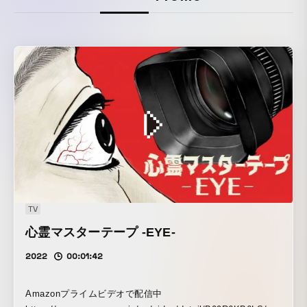
TV
心霊マスターテープ -EYE-
2022
00:01:42
Amazonプライムビデオで配信中