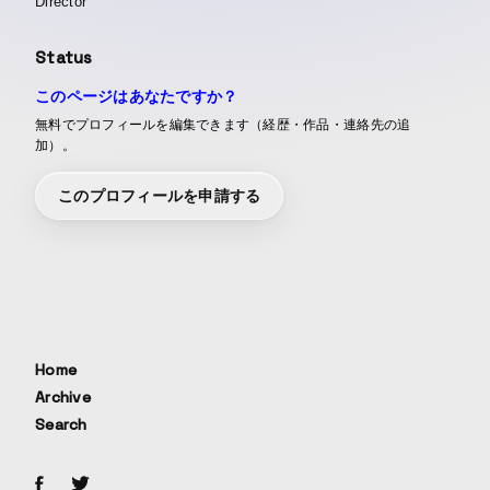
Director
Status
このページはあなたですか？
無料でプロフィールを編集できます（経歴・作品・連絡先の追
加）。
このプロフィールを申請する
Home
Archive
Search