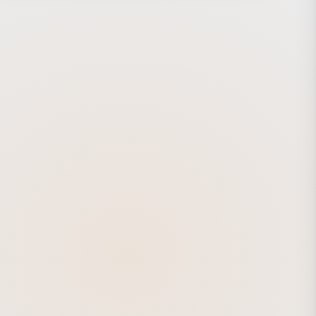
ようしあげました。