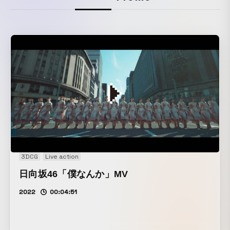
3DCG
Live action
日向坂46「僕なんか」MV
2022
00:04:51