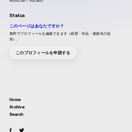
Musician / Vocalist
Status
このページはあなたですか？
無料でプロフィールを編集できます（経歴・作品・連絡先の追
加）。
このプロフィールを申請する
Home
Archive
Search