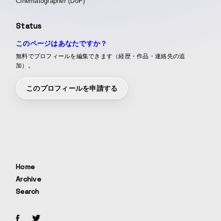
Cinematographer (DoP)
Status
このページはあなたですか？
無料でプロフィールを編集できます（経歴・作品・連絡先の追
加）。
このプロフィールを申請する
Home
Archive
Search