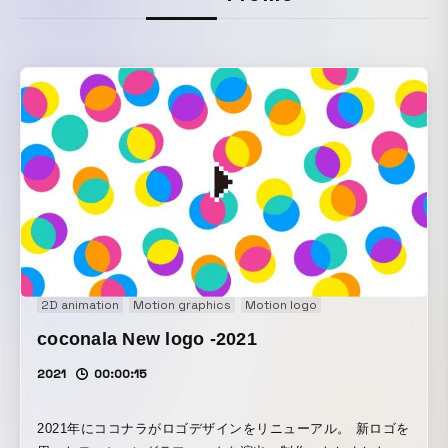
2D animation
Motion graphics
Motion logo
coconala New logo -2021
2021
00:00:15
2021年にココナラがロゴデザインをリニューアル。 新ロゴを