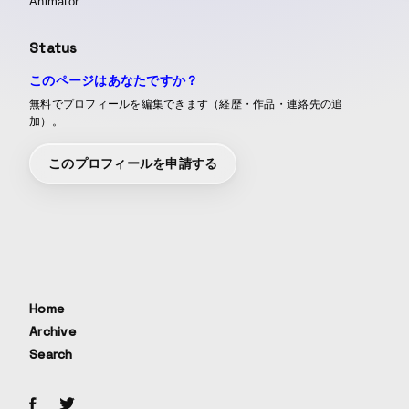
Animator
Status
このページはあなたですか？
無料でプロフィールを編集できます（経歴・作品・連絡先の追
加）。
このプロフィールを申請する
Home
Archive
Search