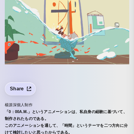
Share
楊源深個人制作
「0：00A.M.」というアニメーションは、私自身の経験に基づいて、
制作されたものである。
このアニメーションを通して、「時間」というテーマを二つ方向に分
けて検討したいと思ったからである。