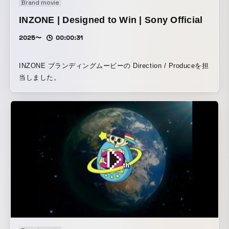
Brand movie
INZONE | Designed to Win | Sony Official
2025〜
00:00:31
INZONE ブランディングムービーの Direction / Produceを担
当しました。