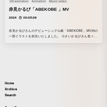
2D animation
Animation
Music video
赤見かるび「ABEKOBE 」MV
2024
00:03:29
赤見かるびさんのデビューシングル曲「ABEKOBE」MV内の
一部イラストを担当いたしました。 小さいかるびさん色々描
いてます。
Home
Archive
Search