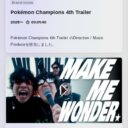
Brand movie
Pokémon Champions 4th Trailer
2025〜
00:01:40
Pokémon Champions 4th Trailer のDirection / Music
Produceを担当しました。