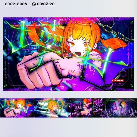
2022-2026
00:03:22