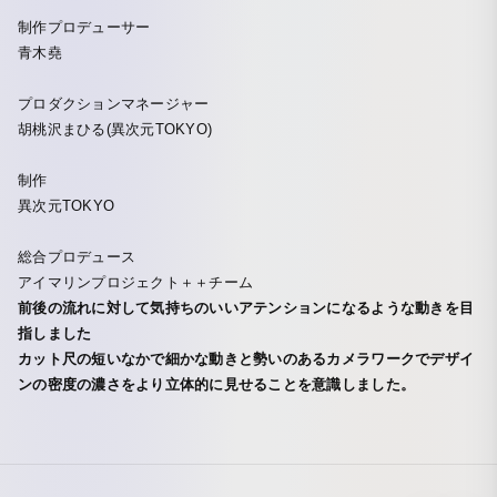
制作プロデューサー
青木堯
プロダクションマネージャー
胡桃沢まひる(異次元TOKYO)
制作
異次元TOKYO
総合プロデュース
アイマリンプロジェクト＋＋チーム
前後の流れに対して気持ちのいいアテンションになるような動きを目
指しました
カット尺の短いなかで細かな動きと勢いのあるカメラワークでデザイ
ンの密度の濃さをより立体的に見せることを意識しました。