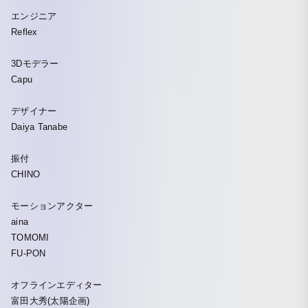
エンジニア
Reflex
3Dモデラー
Capu
デザイナー
Daiya Tanabe
振付
CHINO
モーションアクター
aina
TOMOMI
FU-PON
オフラインエディター
富田大秀(太陽企画)