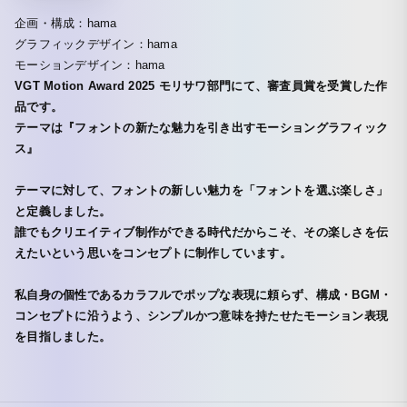
企画・構成：hama
グラフィックデザイン：hama
モーションデザイン：hama
VGT Motion Award 2025 モリサワ部門にて、審査員賞を受賞した作
品です。
テーマは『フォントの新たな魅力を引き出すモーショングラフィック
ス』
テーマに対して、フォントの新しい魅力を「フォントを選ぶ楽しさ」
と定義しました。
誰でもクリエイティブ制作ができる時代だからこそ、その楽しさを伝
えたいという思いをコンセプトに制作しています。
私自身の個性であるカラフルでポップな表現に頼らず、構成・BGM・
コンセプトに沿うよう、シンプルかつ意味を持たせたモーション表現
を目指しました。